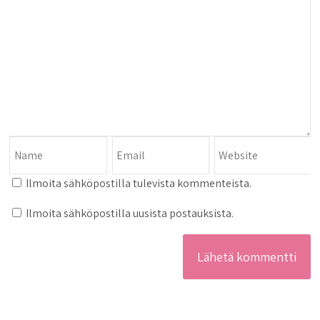
s
a
)
Ilmoita sähköpostilla tulevista kommenteista.
Ilmoita sähköpostilla uusista postauksista.