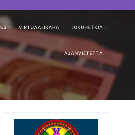
AUS
VIRTUAALIRAHA
LUKUHETKIÄ
AJANVIETETTÄ