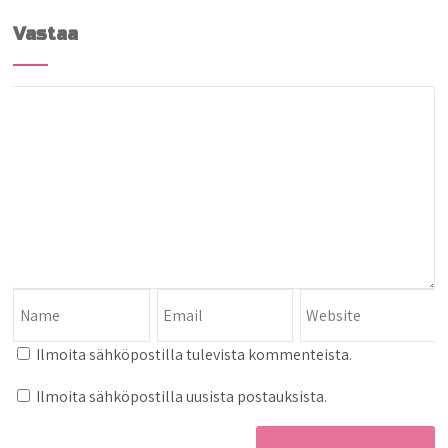
a
s
s
k
)
a
a
k
Vastaa
)
)
u
n
a
s
s
a
)
Ilmoita sähköpostilla tulevista kommenteista.
Ilmoita sähköpostilla uusista postauksista.