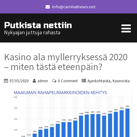
info@carnivalnews.net
Putkista nettiin
Nykyajan juttuja rahasta
Kasino ala myllerryksessä 2020
– miten tästä eteenpäin?
,
07/05/2020
admin
0 Comment
Ajankohtaista
Kasinoista