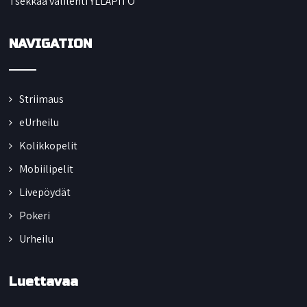
Tsekkaa välilehti
YLLÄPITO
NAVIGATION
Striimaus
eUrheilu
Kolikkopelit
Mobiilipelit
Livepöydät
Pokeri
Urheilu
Luettavaa