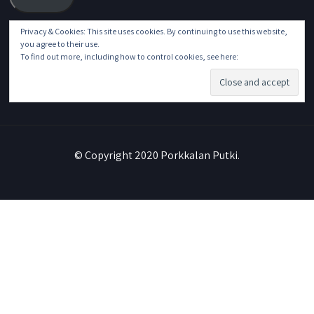
Privacy & Cookies: This site uses cookies. By continuing to use this website,
you agree to their use.
To find out more, including how to control cookies, see here:
Cookie Policy
© Copyright 2020 Porkkalan Putki.