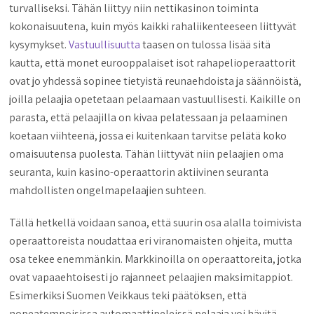
turvalliseksi. Tähän liittyy niin nettikasinon toiminta
kokonaisuutena, kuin myös kaikki rahaliikenteeseen liittyvät
kysymykset.
Vastuullisuutta
taasen on tulossa lisää sitä
kautta, että monet eurooppalaiset isot rahapelioperaattorit
ovat jo yhdessä sopinee tietyistä reunaehdoista ja säännöistä,
joilla pelaajia opetetaan pelaamaan vastuullisesti. Kaikille on
parasta, että pelaajilla on kivaa pelatessaan ja pelaaminen
koetaan viihteenä, jossa ei kuitenkaan tarvitse pelätä koko
omaisuutensa puolesta. Tähän liittyvät niin pelaajien oma
seuranta, kuin kasino-operaattorin aktiivinen seuranta
mahdollisten ongelmapelaajien suhteen.
Tällä hetkellä voidaan sanoa, että suurin osa alalla toimivista
operaattoreista noudattaa eri viranomaisten ohjeita, mutta
osa tekee enemmänkin. Markkinoilla on operaattoreita, jotka
ovat vapaaehtoisesti jo rajanneet pelaajien maksimitappiot.
Esimerkiksi Suomen Veikkaus teki päätöksen, että
nopeatempoisissa automaattipeleissä pelaaja voi hävitä